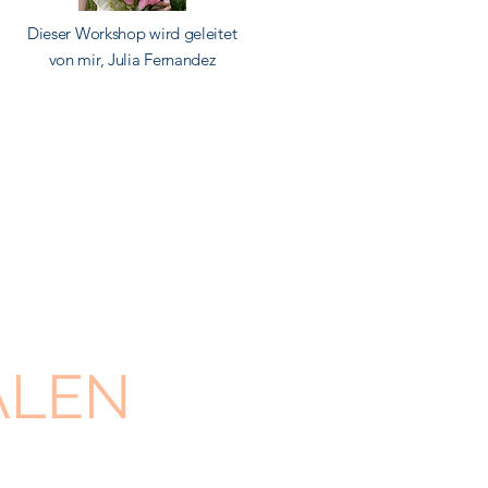
Dieser Workshop wird geleitet
von mir, Julia Fernandez
ALEN