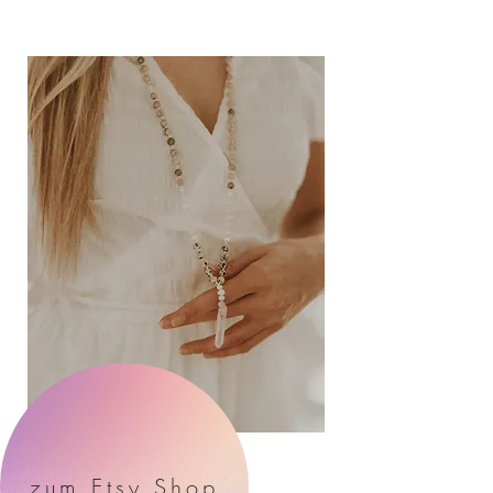
zum Etsy Shop