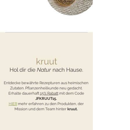
kruut
Hol dir die
Natur
nach Hause.
Entdecke bewährte Rezepturen aus heimischen
Zutaten. Pflanzenheilkunde neu gedacht.
Erhalte dauerhaft
15% Rabatt
mit dem Code
JFKRUUT15.
HIER
mehr erfahren zu den Produkten, der
Mission und dem Team hinter
kruut.