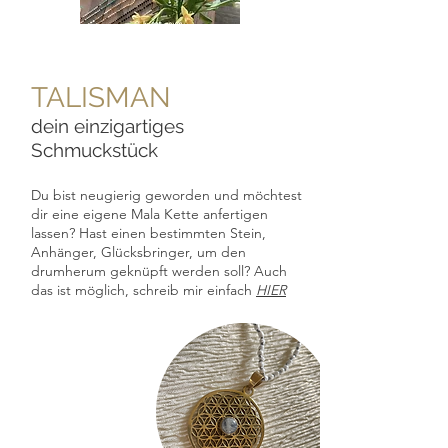
TALISMAN
dein einzigartiges
Schmuckstück
Du bist neugierig geworden und möchtest
dir eine eigene Mala Kette anfertigen
lassen?
Hast einen bestimmten Stein,
Anhänger, Glücksbringer, um den
drumherum geknüpft werden soll? Auch
das ist möglich, schreib mir einfach
HIER