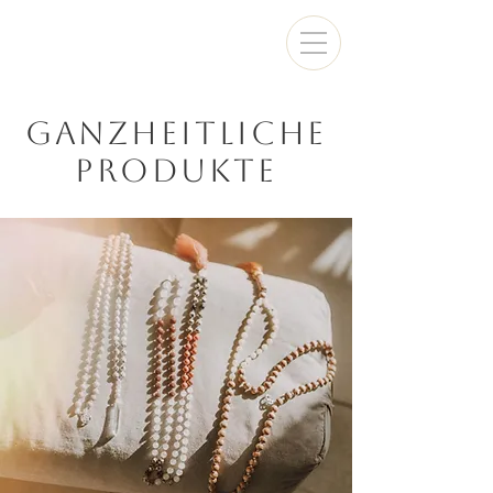
GANZHEITLICHE
PRODUKTE