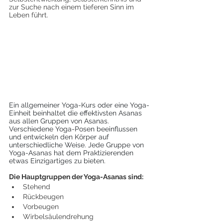
zur Suche nach einem tieferen Sinn im 
Leben führt.
Ein allgemeiner Yoga-Kurs oder eine Yoga-
Einheit beinhaltet die effektivsten Asanas 
aus allen Gruppen von Asanas. 
Verschiedene Yoga-Posen beeinflussen 
und entwickeln den Körper auf 
unterschiedliche Weise. Jede Gruppe von 
Yoga-Asanas hat dem Praktizierenden 
etwas Einzigartiges zu bieten.
Die Hauptgruppen der Yoga-Asanas sind:
Stehend
Rückbeugen
Vorbeugen
Wirbelsäulendrehung